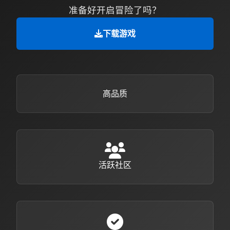
准备好开启冒险了吗？
下载游戏
高品质
活跃社区