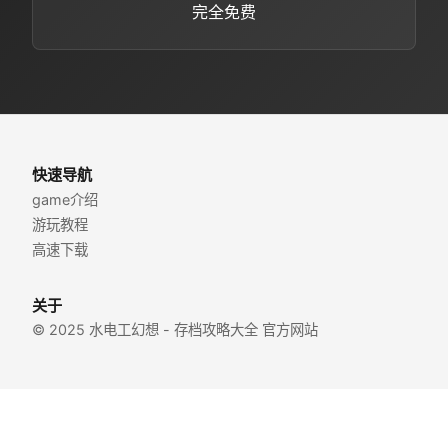
完全免费
快速导航
game介绍
游玩教程
高速下载
关于
© 2025 水电工幻想 - 存档攻略大全 官方网站