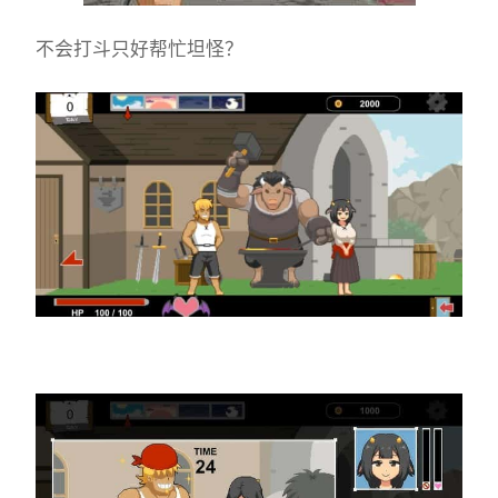
不会打斗只好帮忙坦怪？