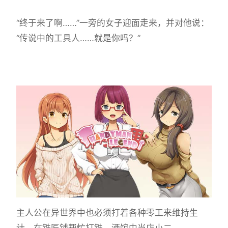
“终于来了啊……”一旁的女子迎面走来，并对他说：
“传说中的工具人……就是你吗？”
主人公在异世界中也必须打着各种零工来维持生
计，在铁匠铺帮忙打铁、酒馆中当店小二、