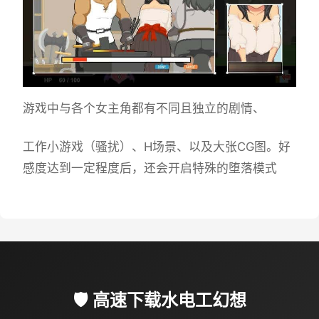
游戏中与各个女主角都有不同且独立的剧情、
工作小游戏（骚扰）、H场景、以及大张CG图。好
感度达到一定程度后，还会开启特殊的堕落模式
🛡️ 高速下载水电工幻想