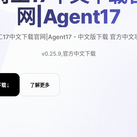
网|Agent17
17中文下载官网|Agent17 - 中文版下载 官方中
v0.25.9,官方中文下载
↓
下载
了解更多