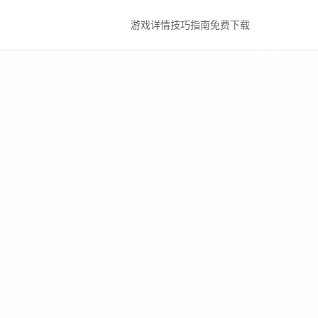
游戏详情
技巧指南
免费下载