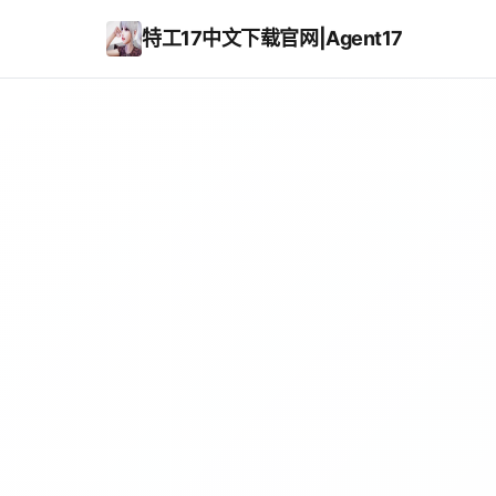
特工17中文下载官网|Agent17