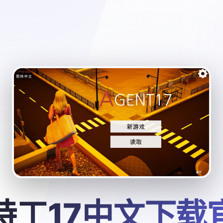
特工17中文下载