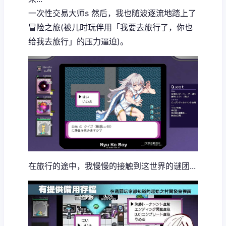
一次性交易大师s 然后，我也随波逐流地踏上了
冒险之旅(被儿时玩伴用「我要去旅行了，你也
给我去旅行」的压力逼迫)。
在旅行的途中，我慢慢的接触到这世界的谜团...