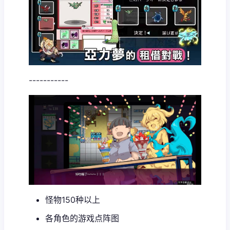
-----------
怪物150种以上
各角色的游戏点阵图