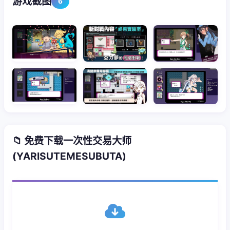
游戏截图
6
📁 免费下载一次性交易大师
(YARISUTEMESUBUTA)