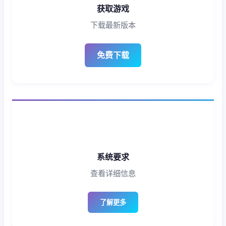
获取游戏
下载最新版本
免费下载
系统要求
查看详细信息
了解更多