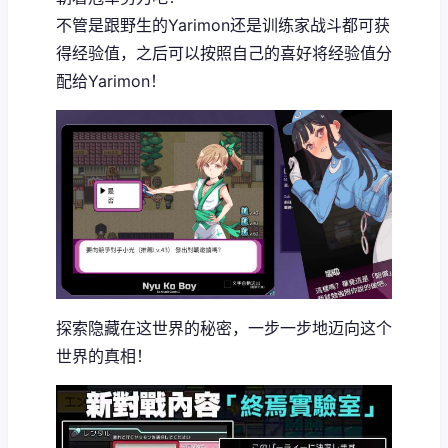
不管是跟野生的Yarimon还是训练家战斗都可获
得经验值，之后可以按照自己的喜好将经验值分
配给Yarimon！
探索隐藏在这世界的秘密，一步一步地迈向这个
世界的真相！