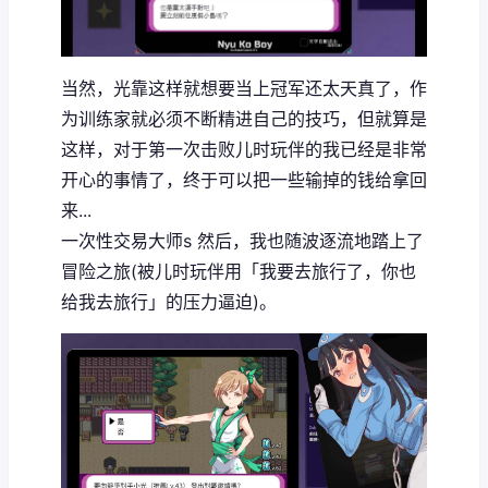
当然，光靠这样就想要当上冠军还太天真了，作
为训练家就必须不断精进自己的技巧，但就算是
这样，对于第一次击败儿时玩伴的我已经是非常
开心的事情了，终于可以把一些输掉的钱给拿回
来...
一次性交易大师s 然后，我也随波逐流地踏上了
冒险之旅(被儿时玩伴用「我要去旅行了，你也
给我去旅行」的压力逼迫)。