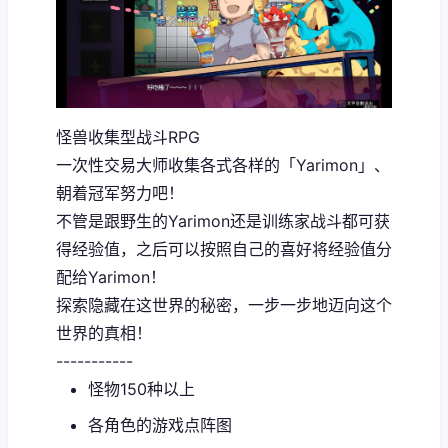
怪兽收集型战斗RPG
一次性交易大师收集各式各样的「Yarimon」、
朝着冠军努力吧！
不管是跟野生的Yarimon还是训练家战斗都可获
得经验值，之后可以按照自己的喜好将经验值分
配给Yarimon！
探索隐藏在这世界的秘密，一步一步地迈向这个
世界的真相！
-----------
怪物150种以上
各角色的游戏点阵图