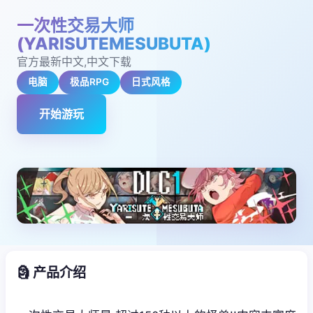
一次性交易大师
(YARISUTEMESUBUTA)
官方最新中文,中文下载
电脑
极品RPG
日式风格
开始游玩
🗿 产品介绍