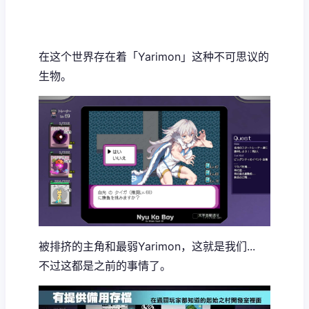
在这个世界存在着「Yarimon」这种不可思议的
生物。
被排挤的主角和最弱Yarimon，这就是我们...
不过这都是之前的事情了。