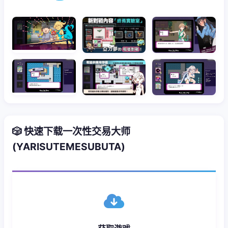
🎲 快速下载一次性交易大师
(YARISUTEMESUBUTA)