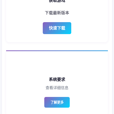
获取游戏
下载最新版本
快速下载
系统要求
查看详细信息
了解更多