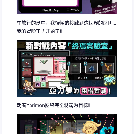
在旅行的途中，我慢慢的接触到这世界的谜团...
我的冒险正式开始了!!
朝着Yarimon图鉴完全制霸为目标!!