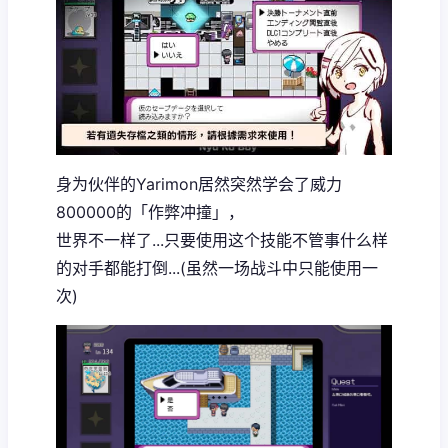
身为伙伴的Yarimon居然突然学会了威力
800000的「作弊冲撞」，
世界不一样了...只要使用这个技能不管事什么样
的对手都能打倒...(虽然一场战斗中只能使用一
次)