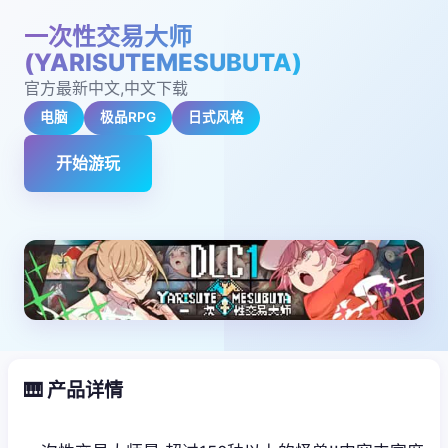
一次性交易大师
(YARISUTEMESUBUTA)
官方最新中文,中文下载
电脑
极品RPG
日式风格
开始游玩
🎹 产品详情