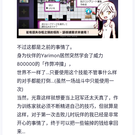
不过这都是之前的事情了。
身为伙伴的Yarimon居然突然学会了威力
800000的「作弊冲撞」，
世界不一样了...只要使用这个技能不管事什么样
的对手都能打倒...(虽然一场战斗中只能使用一
次)
当然，光靠这样就想要当上冠军还太天真了，作
为训练家就必须不断精进自己的技巧，但就算是
这样，对于第一次击败儿时玩伴的我已经是非常
开心的事情了，终于可以把一些输掉的钱给拿回
来...