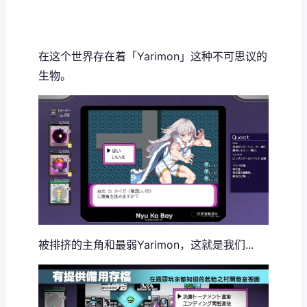
在这个世界存在着「Yarimon」这种不可思议的
生物。
被排挤的主角和最弱Yarimon，这就是我们...