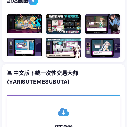
游戏截图
6
🔕 中文版下载一次性交易大师
(YARISUTEMESUBUTA)