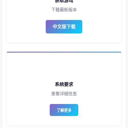
获取游戏
下载最新版本
中文版下载
系统要求
查看详细信息
了解更多