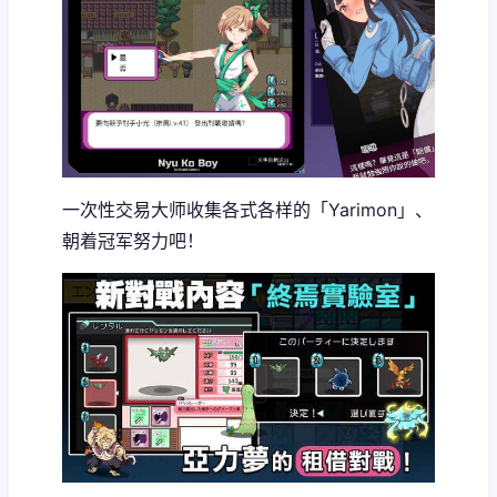
一次性交易大师收集各式各样的「Yarimon」、
朝着冠军努力吧！