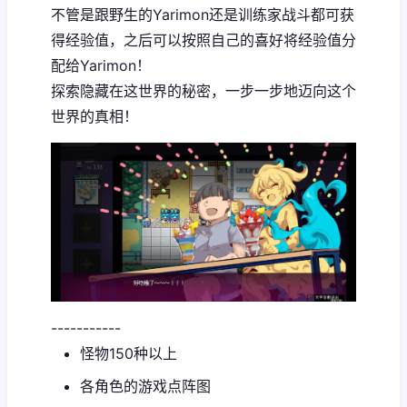
不管是跟野生的Yarimon还是训练家战斗都可获
得经验值，之后可以按照自己的喜好将经验值分
配给Yarimon！
探索隐藏在这世界的秘密，一步一步地迈向这个
世界的真相！
-----------
怪物150种以上
各角色的游戏点阵图