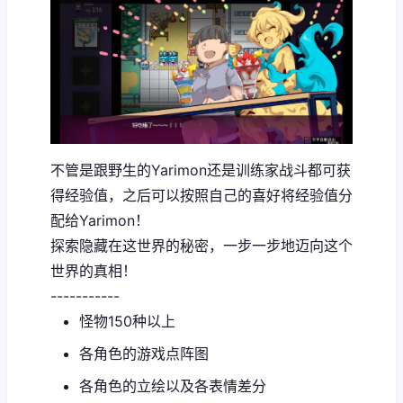
不管是跟野生的Yarimon还是训练家战斗都可获
得经验值，之后可以按照自己的喜好将经验值分
配给Yarimon！
探索隐藏在这世界的秘密，一步一步地迈向这个
世界的真相！
-----------
怪物150种以上
各角色的游戏点阵图
各角色的立绘以及各表情差分