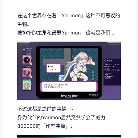
在这个世界存在着「Yarimon」这种不可思议的
生物。
被排挤的主角和最弱Yarimon，这就是我们...
不过这都是之前的事情了。
身为伙伴的Yarimon居然突然学会了威力
800000的「作弊冲撞」，