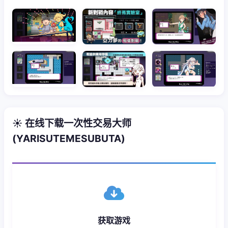
☀️ 在线下载一次性交易大师
(YARISUTEMESUBUTA)
获取游戏