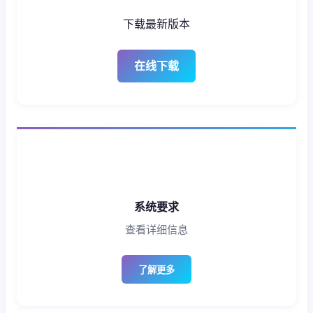
下载最新版本
在线下载
系统要求
查看详细信息
了解更多