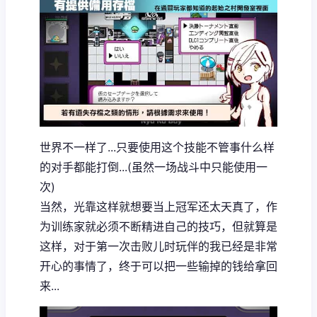
世界不一样了...只要使用这个技能不管事什么样
的对手都能打倒...(虽然一场战斗中只能使用一
次)
当然，光靠这样就想要当上冠军还太天真了，作
为训练家就必须不断精进自己的技巧，但就算是
这样，对于第一次击败儿时玩伴的我已经是非常
开心的事情了，终于可以把一些输掉的钱给拿回
来...