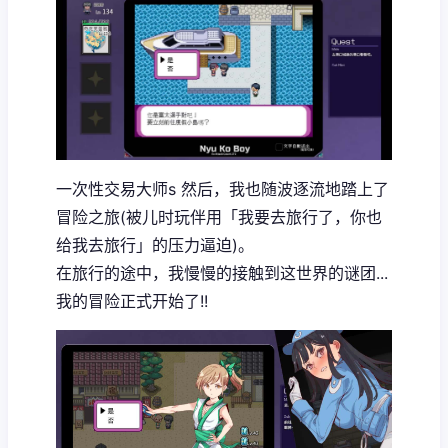
一次性交易大师s 然后，我也随波逐流地踏上了
冒险之旅(被儿时玩伴用「我要去旅行了，你也
给我去旅行」的压力逼迫)。
在旅行的途中，我慢慢的接触到这世界的谜团...
我的冒险正式开始了!!