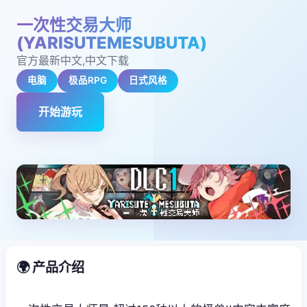
一次性交易大师
(YARISUTEMESUBUTA)
官方最新中文,中文下载
电脑
极品RPG
日式风格
开始游玩
🌍 产品介绍