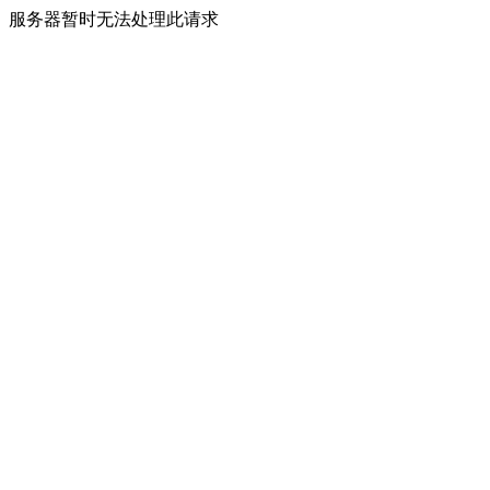
服务器暂时无法处理此请求