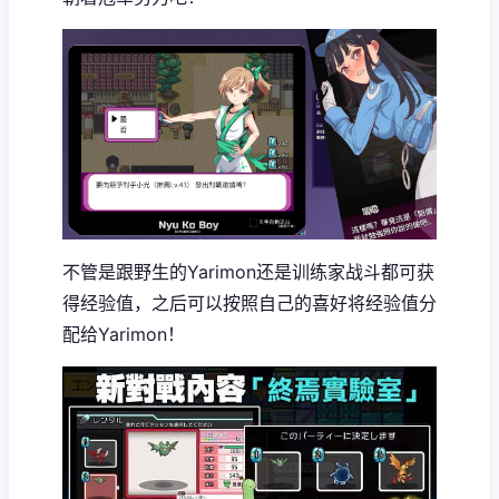
不管是跟野生的Yarimon还是训练家战斗都可获
得经验值，之后可以按照自己的喜好将经验值分
配给Yarimon！