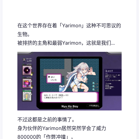
在这个世界存在着「Yarimon」这种不可思议的
生物。
被排挤的主角和最弱Yarimon，这就是我们...
不过这都是之前的事情了。
身为伙伴的Yarimon居然突然学会了威力
800000的「作弊冲撞」，