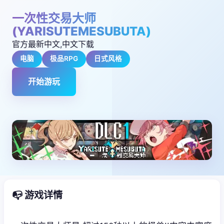
一次性交易大师
(YARISUTEMESUBUTA)
官方最新中文,中文下载
电脑
极品RPG
日式风格
开始游玩
📭 游戏详情