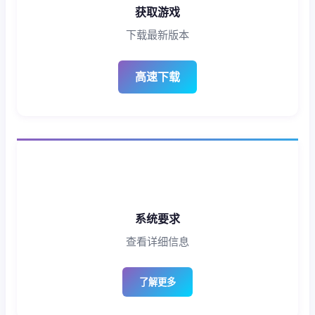
获取游戏
下载最新版本
高速下载
系统要求
查看详细信息
了解更多