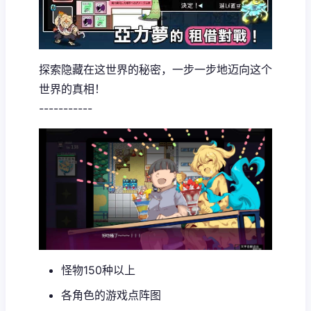
探索隐藏在这世界的秘密，一步一步地迈向这个
世界的真相！
-----------
怪物150种以上
各角色的游戏点阵图