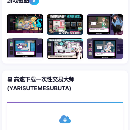
游戏截图
6
📆 高速下载一次性交易大师
(YARISUTEMESUBUTA)