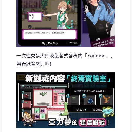
一次性交易大师收集各式各样的「Yarimon」、
朝着冠军努力吧！