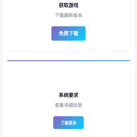
获取游戏
下载最新版本
免费下载
系统要求
查看详细信息
了解更多