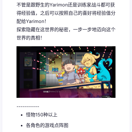
不管是跟野生的Yarimon还是训练家战斗都可获
得经验值，之后可以按照自己的喜好将经验值分
配给Yarimon！
探索隐藏在这世界的秘密，一步一步地迈向这个
世界的真相！
-----------
怪物150种以上
各角色的游戏点阵图