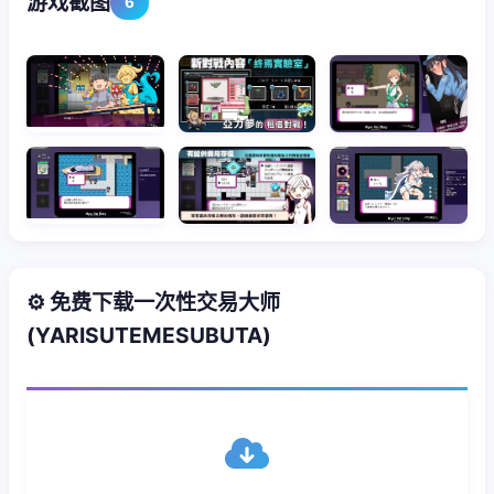
游戏截图
6
⚙️ 免费下载一次性交易大师
(YARISUTEMESUBUTA)