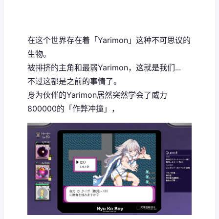
在这个世界存在着「Yarimon」这种不可思议的
生物。
被排挤的主角和最弱Yarimon，这就是我们...
不过这都是之前的事情了。
身为伙伴的Yarimon居然突然学会了威力
800000的「作弊冲撞」，