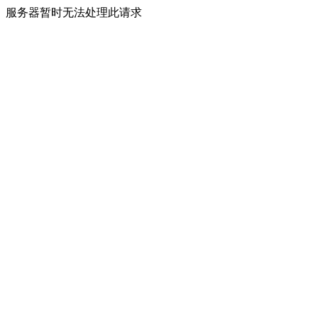
服务器暂时无法处理此请求