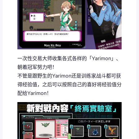
一次性交易大师收集各式各样的「Yarimon」、
朝着冠军努力吧！
不管是跟野生的Yarimon还是训练家战斗都可获
得经验值，之后可以按照自己的喜好将经验值分
配给Yarimon！