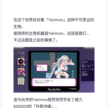
在这个世界存在着「Yarimon」这种不可思议的
生物。
被排挤的主角和最弱Yarimon，这就是我们...
不过这都是之前的事情了。
身为伙伴的Yarimon居然突然学会了威力
800000的「作弊冲撞」，