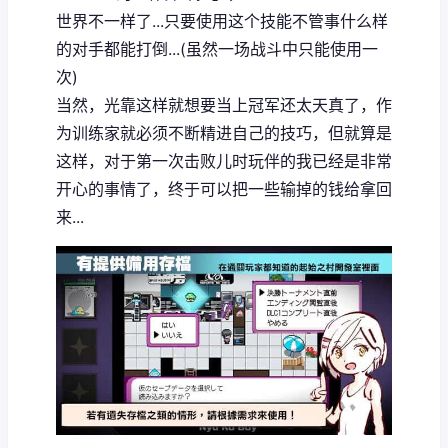
世界不一样了...只要使用这个技能不管事什么样
的对手都能打倒...(虽然一场战斗中只能使用一
次)
当然，光靠这样就想要当上冠军还太天真了，作
为训练家就必须不断精进自己的技巧，但就算是
这样，对于第一次击败儿时玩伴的我已经是非常
开心的事情了，终于可以把一些输掉的钱给拿回
来...