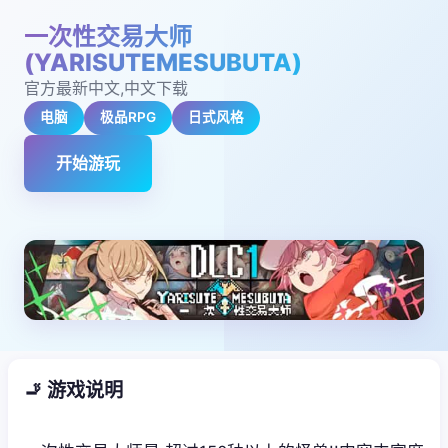
一次性交易大师
(YARISUTEMESUBUTA)
官方最新中文,中文下载
电脑
极品RPG
日式风格
开始游玩
🚬 游戏说明