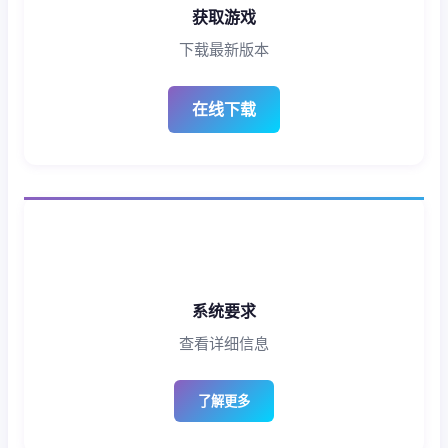
获取游戏
下载最新版本
在线下载
系统要求
查看详细信息
了解更多