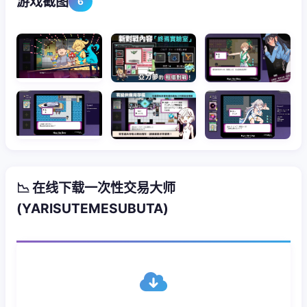
游戏截图
6
📉 在线下载一次性交易大师
(YARISUTEMESUBUTA)