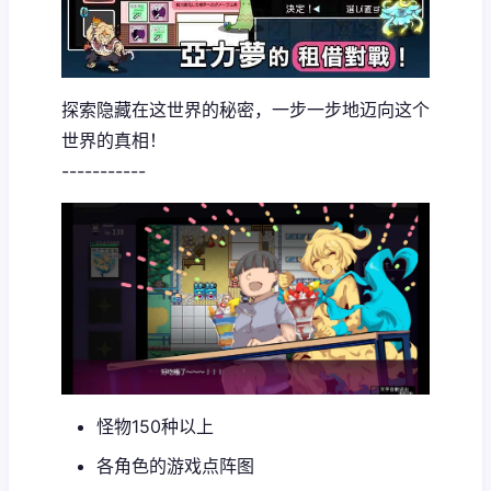
探索隐藏在这世界的秘密，一步一步地迈向这个
世界的真相！
-----------
怪物150种以上
各角色的游戏点阵图