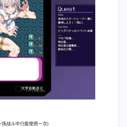
然一场战斗中只能使用一次)