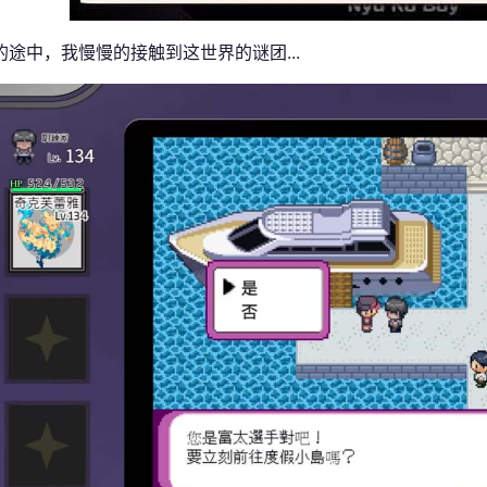
的途中，我慢慢的接触到这世界的谜团...