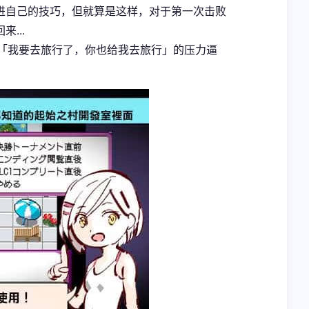
进自己的技巧，但就算是这样，对于第一次击败
...
用「我要去旅行了，你也给我去旅行」的压力逼