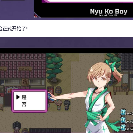
正式开始了!!