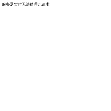
服务器暂时无法处理此请求