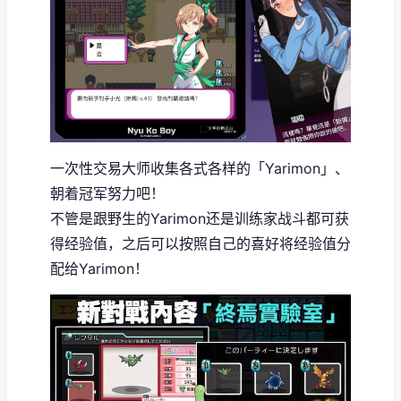
一次性交易大师收集各式各样的「Yarimon」、
朝着冠军努力吧！
不管是跟野生的Yarimon还是训练家战斗都可获
得经验值，之后可以按照自己的喜好将经验值分
配给Yarimon！