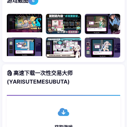
游戏截图
6
🗿 高速下载一次性交易大师
(YARISUTEMESUBUTA)