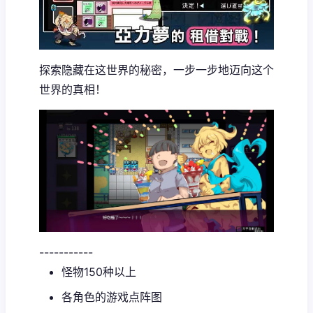
探索隐藏在这世界的秘密，一步一步地迈向这个
世界的真相！
-----------
怪物150种以上
各角色的游戏点阵图