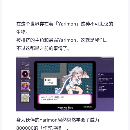
在这个世界存在着「Yarimon」这种不可思议的
生物。
被排挤的主角和最弱Yarimon，这就是我们...
不过这都是之前的事情了。
身为伙伴的Yarimon居然突然学会了威力
800000的「作弊冲撞」，