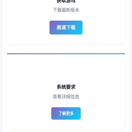
获取游戏
下载最新版本
高速下载
系统要求
查看详细信息
了解更多