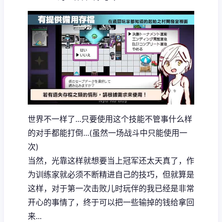
世界不一样了...只要使用这个技能不管事什么样
的对手都能打倒...(虽然一场战斗中只能使用一
次)
当然，光靠这样就想要当上冠军还太天真了，作
为训练家就必须不断精进自己的技巧，但就算是
这样，对于第一次击败儿时玩伴的我已经是非常
开心的事情了，终于可以把一些输掉的钱给拿回
来...