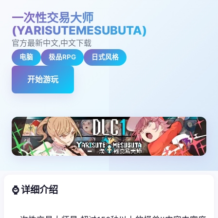
一次性交易大师
(YARISUTEMESUBUTA)
官方最新中文,中文下载
电脑
极品RPG
日式风格
开始游玩
⌚ 详细介绍