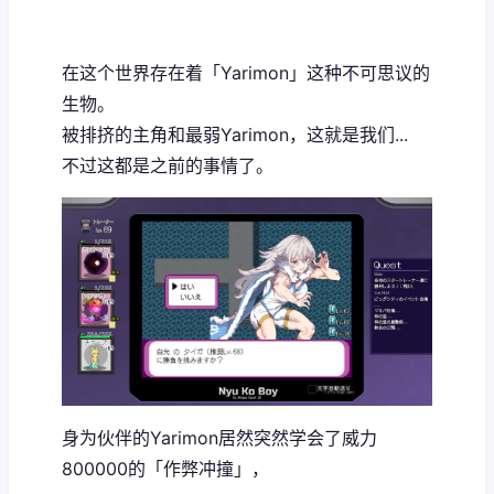
在这个世界存在着「Yarimon」这种不可思议的
生物。
被排挤的主角和最弱Yarimon，这就是我们...
不过这都是之前的事情了。
身为伙伴的Yarimon居然突然学会了威力
800000的「作弊冲撞」，