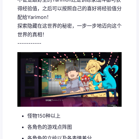
得经验值，之后可以按照自己的喜好将经验值分
配给Yarimon！
探索隐藏在这世界的秘密，一步一步地迈向这个
世界的真相！
-----------
怪物150种以上
各角色的游戏点阵图
各角色的立绘以及各表情差分