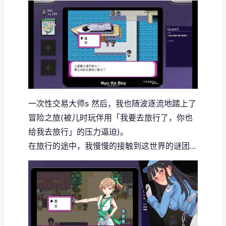
一次性交易大师s 然后，我也随波逐流地踏上了
冒险之旅(被儿时玩伴用「我要去旅行了，你也
给我去旅行」的压力逼迫)。
在旅行的途中，我慢慢的接触到这世界的谜团...