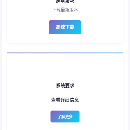
获取游戏
下载最新版本
高速下载
系统要求
查看详细信息
了解更多