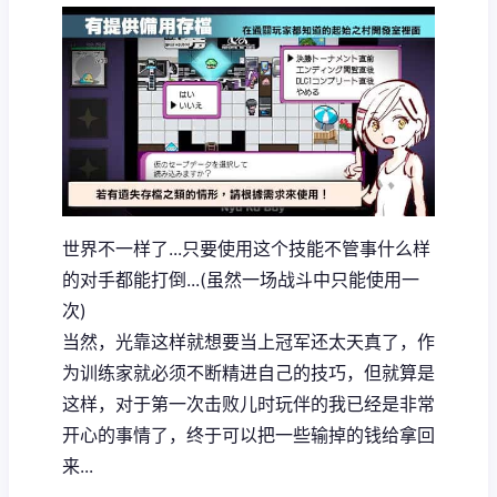
世界不一样了...只要使用这个技能不管事什么样
的对手都能打倒...(虽然一场战斗中只能使用一
次)
当然，光靠这样就想要当上冠军还太天真了，作
为训练家就必须不断精进自己的技巧，但就算是
这样，对于第一次击败儿时玩伴的我已经是非常
开心的事情了，终于可以把一些输掉的钱给拿回
来...