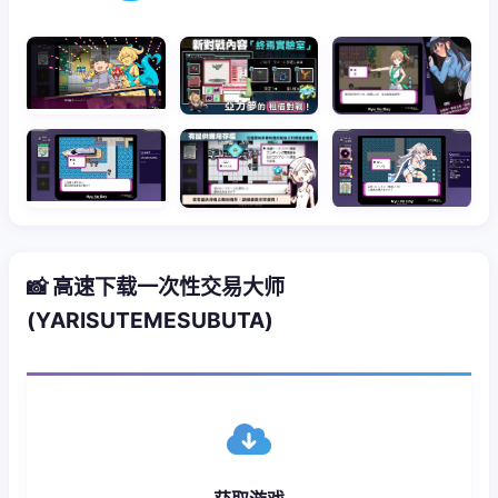
📸 高速下载一次性交易大师
(YARISUTEMESUBUTA)