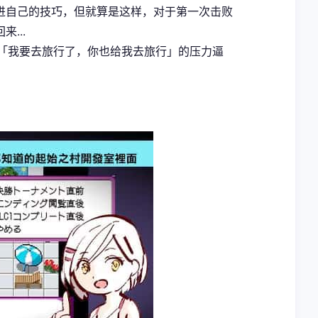
进自己的技巧，但就算是这样，对于第一次击败
...
用「我要去旅行了，你也给我去旅行」的压力逼