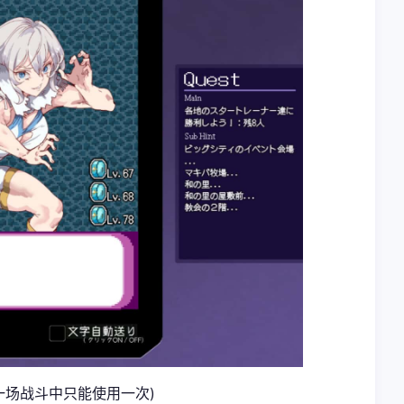
然一场战斗中只能使用一次)