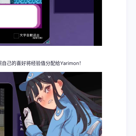
自己的喜好将经验值分配给Yarimon！