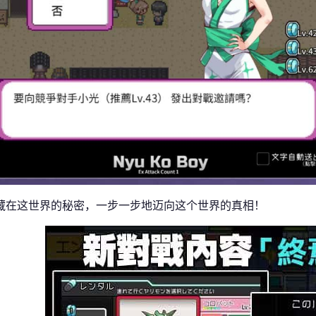
藏在这世界的秘密，一步一步地迈向这个世界的真相！