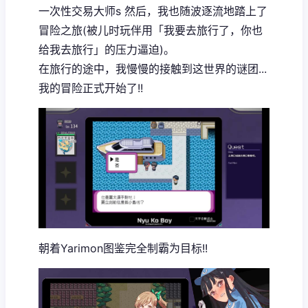
一次性交易大师s 然后，我也随波逐流地踏上了
冒险之旅(被儿时玩伴用「我要去旅行了，你也
给我去旅行」的压力逼迫)。
在旅行的途中，我慢慢的接触到这世界的谜团...
我的冒险正式开始了!!
朝着Yarimon图鉴完全制霸为目标!!