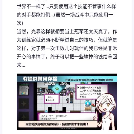
世界不一样了...只要使用这个技能不管事什么样
的对手都能打倒...(虽然一场战斗中只能使用一
次)
当然，光靠这样就想要当上冠军还太天真了，作
为训练家就必须不断精进自己的技巧，但就算是
这样，对于第一次击败儿时玩伴的我已经是非常
开心的事情了，终于可以把一些输掉的钱给拿回
来...