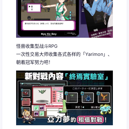
怪兽收集型战斗RPG
一次性交易大师收集各式各样的「Yarimon」、
朝着冠军努力吧！