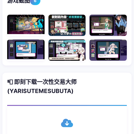
游戏截图
6
📮 即刻下载一次性交易大师
(YARISUTEMESUBUTA)