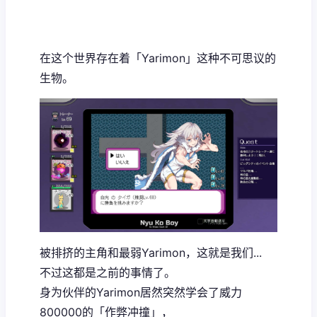
在这个世界存在着「Yarimon」这种不可思议的
生物。
被排挤的主角和最弱Yarimon，这就是我们...
不过这都是之前的事情了。
身为伙伴的Yarimon居然突然学会了威力
800000的「作弊冲撞」，