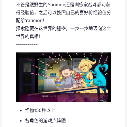
不管是跟野生的Yarimon还是训练家战斗都可获
得经验值，之后可以按照自己的喜好将经验值分
配给Yarimon！
探索隐藏在这世界的秘密，一步一步地迈向这个
世界的真相！
-----------
怪物150种以上
各角色的游戏点阵图