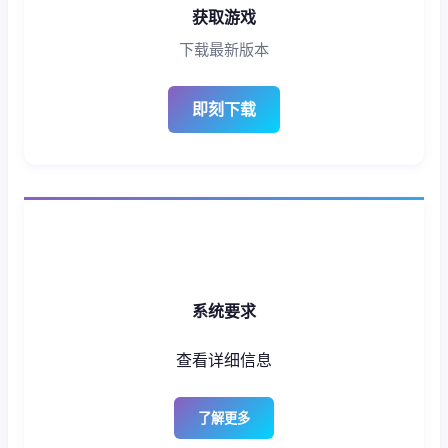
获取游戏
下载最新版本
即刻下载
系统要求
查看详细信息
了解更多