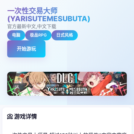
一次性交易大师
(YARISUTEMESUBUTA)
官方最新中文,中文下载
电脑
极品RPG
日式风格
开始游玩
📀 游戏详情