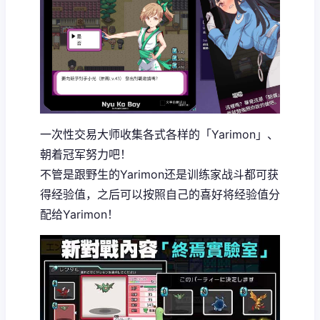
一次性交易大师收集各式各样的「Yarimon」、
朝着冠军努力吧！
不管是跟野生的Yarimon还是训练家战斗都可获
得经验值，之后可以按照自己的喜好将经验值分
配给Yarimon！