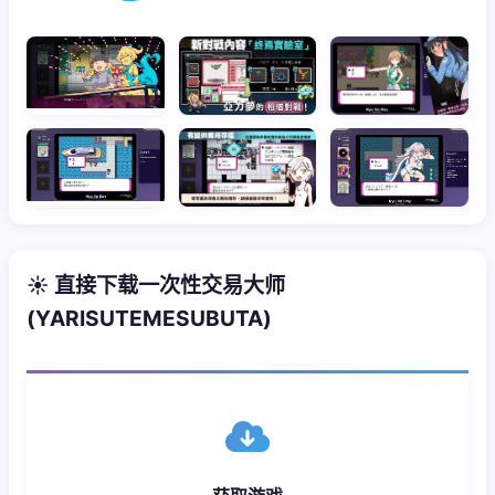
☀️ 直接下载一次性交易大师
(YARISUTEMESUBUTA)