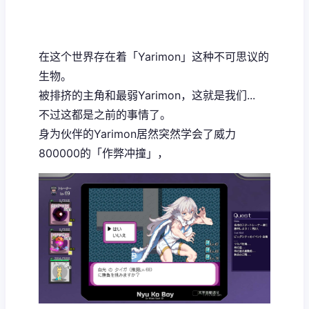
在这个世界存在着「Yarimon」这种不可思议的
生物。
被排挤的主角和最弱Yarimon，这就是我们...
不过这都是之前的事情了。
身为伙伴的Yarimon居然突然学会了威力
800000的「作弊冲撞」，