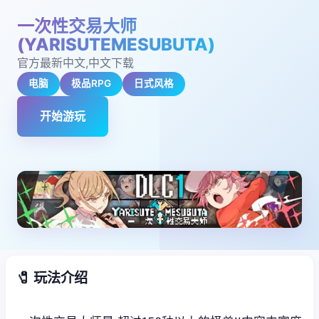
一次性交易大师
(YARISUTEMESUBUTA)
官方最新中文,中文下载
电脑
极品RPG
日式风格
开始游玩
🧷 玩法介绍