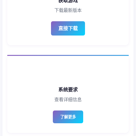
获取游戏
下载最新版本
直接下载
系统要求
查看详细信息
了解更多