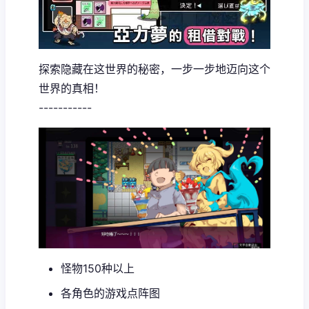
探索隐藏在这世界的秘密，一步一步地迈向这个
世界的真相！
-----------
怪物150种以上
各角色的游戏点阵图