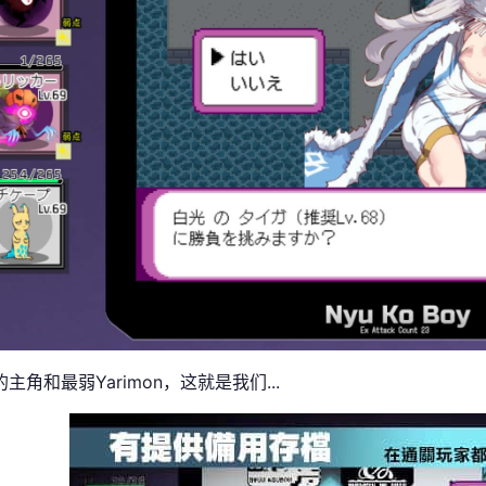
主角和最弱Yarimon，这就是我们...