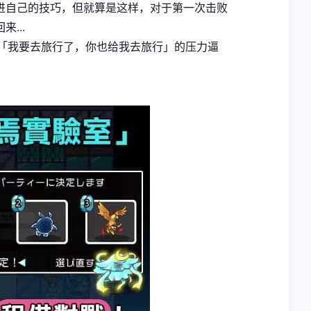
进自己的技巧，但就算是这样，对于第一次击败
...
用「我要去旅行了，你也给我去旅行」的压力逼