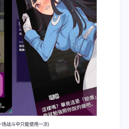
然一场战斗中只能使用一次)