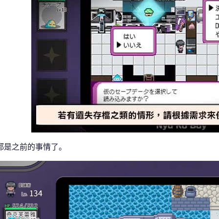
都是之前的事情了。