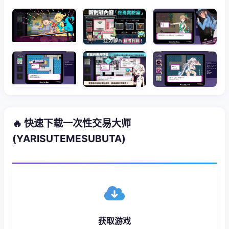
🔥 快速下载一次性交易大师
(YARISUTEMESUBUTA)
获取游戏