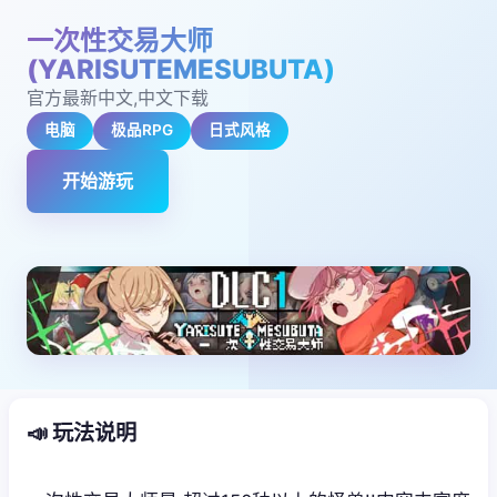
一次性交易大师
(YARISUTEMESUBUTA)
官方最新中文,中文下载
电脑
极品RPG
日式风格
开始游玩
📣 玩法说明