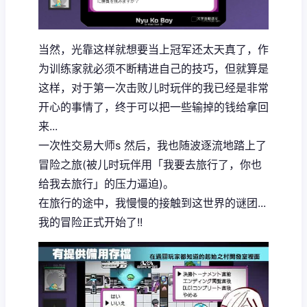
当然，光靠这样就想要当上冠军还太天真了，作
为训练家就必须不断精进自己的技巧，但就算是
这样，对于第一次击败儿时玩伴的我已经是非常
开心的事情了，终于可以把一些输掉的钱给拿回
来...
一次性交易大师s 然后，我也随波逐流地踏上了
冒险之旅(被儿时玩伴用「我要去旅行了，你也
给我去旅行」的压力逼迫)。
在旅行的途中，我慢慢的接触到这世界的谜团...
我的冒险正式开始了!!