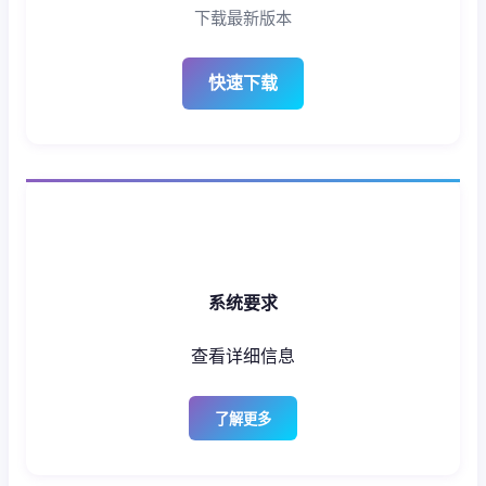
下载最新版本
快速下载
系统要求
查看详细信息
了解更多