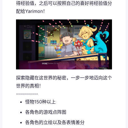
得经验值，之后可以按照自己的喜好将经验值分
配给Yarimon！
探索隐藏在这世界的秘密，一步一步地迈向这个
世界的真相！
-----------
怪物150种以上
各角色的游戏点阵图
各角色的立绘以及各表情差分