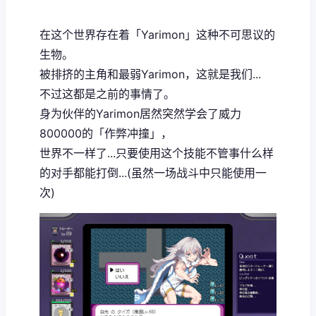
在这个世界存在着「Yarimon」这种不可思议的
生物。
被排挤的主角和最弱Yarimon，这就是我们...
不过这都是之前的事情了。
身为伙伴的Yarimon居然突然学会了威力
800000的「作弊冲撞」，
世界不一样了...只要使用这个技能不管事什么样
的对手都能打倒...(虽然一场战斗中只能使用一
次)