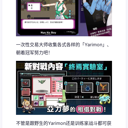
一次性交易大师收集各式各样的「Yarimon」、
朝着冠军努力吧！
不管是跟野生的Yarimon还是训练家战斗都可获