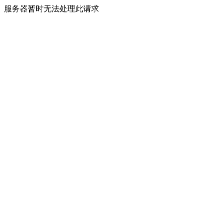
服务器暂时无法处理此请求