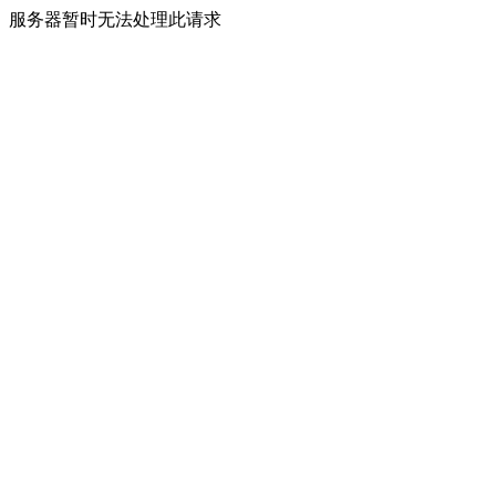
服务器暂时无法处理此请求