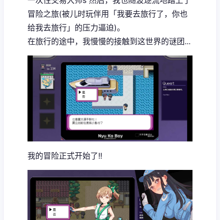
冒险之旅(被儿时玩伴用「我要去旅行了，你也
给我去旅行」的压力逼迫)。
在旅行的途中，我慢慢的接触到这世界的谜团...
我的冒险正式开始了!!