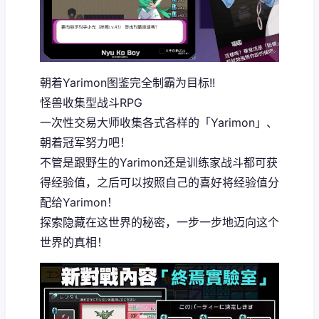
朝着Yarimon图鉴完全制霸为目标!!
怪兽收集型战斗RPG
一次性交易大师收集各式各样的「Yarimon」、
朝着冠军努力吧！
不管是跟野生的Yarimon还是训练家战斗都可获
得经验值，之后可以按照自己的喜好将经验值分
配给Yarimon！
探索隐藏在这世界的秘密，一步一步地迈向这个
世界的真相！