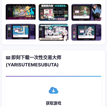
📧 即刻下载一次性交易大师
(YARISUTEMESUBUTA)
获取游戏