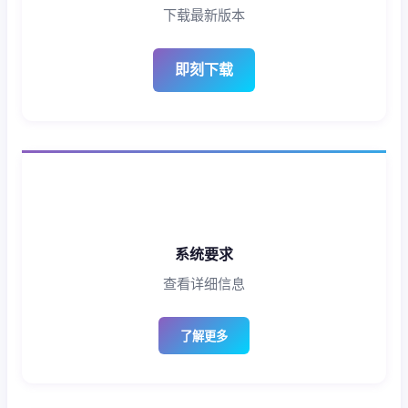
下载最新版本
即刻下载
系统要求
查看详细信息
了解更多