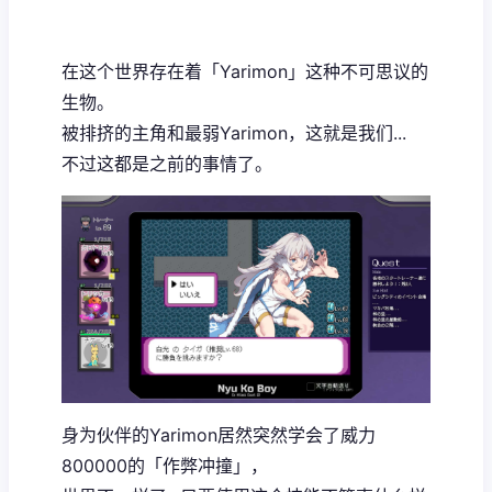
在这个世界存在着「Yarimon」这种不可思议的
生物。
被排挤的主角和最弱Yarimon，这就是我们...
不过这都是之前的事情了。
身为伙伴的Yarimon居然突然学会了威力
800000的「作弊冲撞」，