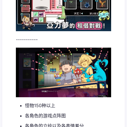
-----------
怪物150种以上
各角色的游戏点阵图
各角色的立绘以及各表情差分