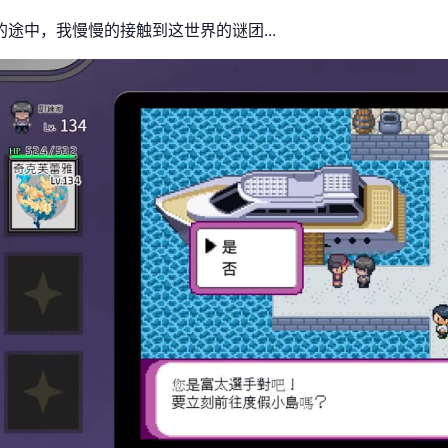
的途中，我慢慢的接触到这世界的谜团...