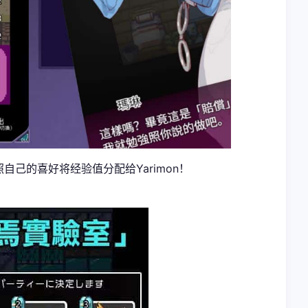
自己的喜好将经验值分配给Yarimon！