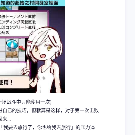
然一场战斗中只能使用一次)
进自己的技巧，但就算是这样，对于第一次击败
...
用「我要去旅行了，你也给我去旅行」的压力逼