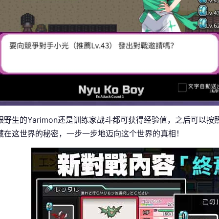
跟野生的Yarimon还是训练家战斗都可获得经验值，之后可以按照
藏在这世界的秘密，一步一步地迈向这个世界的真相！