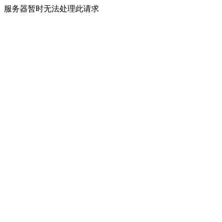
服务器暂时无法处理此请求