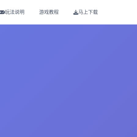
玩法说明
游戏教程
马上下载