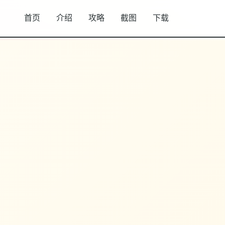
首页
介绍
攻略
截图
下载