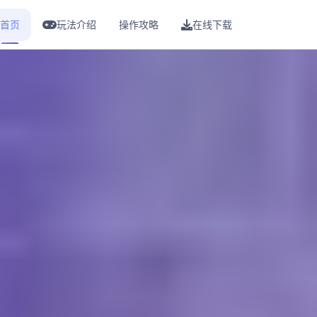
首页
玩法介绍
操作攻略
在线下载