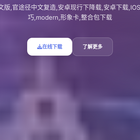
文版,官途径中文复造,安卓现行下降载,安卓下载,IOS
巧,modern,形象卡,整合包下载
在线下载
了解更多